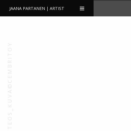
JAANA PARTANEN | ARTIST