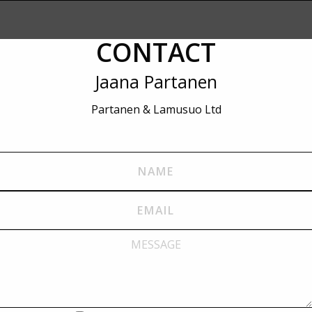
CONTACT
Jaana Partanen
Partanen & Lamusuo Ltd